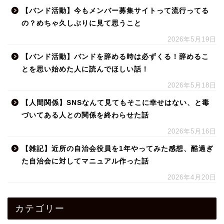
【バンド活動】今もメンバー募集サイトって流行ってる
の？めちゃ久しぶりに見て思うこと
2026年5月19日
【バンド活動】バンドを辞める時は必ずくる！辞めるこ
とを思い始めた人に読んでほしい話！
2026年5月18日
【人間関係】SNSなんて見てもそこに幸せはない、と毒
づいてある人との関係を終わらせた話
2026年5月16日
【雑記】近所の自治会役員を1年やってみた感想、酷過ぎ
た自治会に対してマニュアル作った話
2026年4月20日
カテゴリー