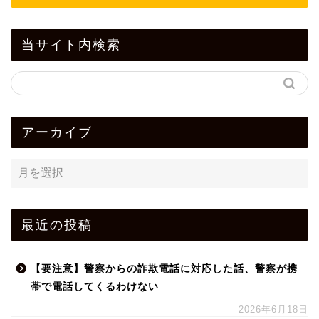
当サイト内検索
アーカイブ
最近の投稿
【要注意】警察からの詐欺電話に対応した話、警察が携
帯で電話してくるわけない
2026年6月18日