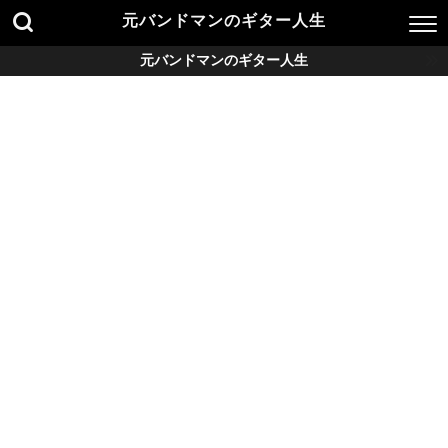
元バンドマンのギター人生
元バンドマンのギター人生