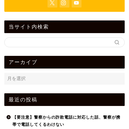
当サイト内検索
アーカイブ
最近の投稿
【要注意】警察からの詐欺電話に対応した話、警察が携
帯で電話してくるわけない