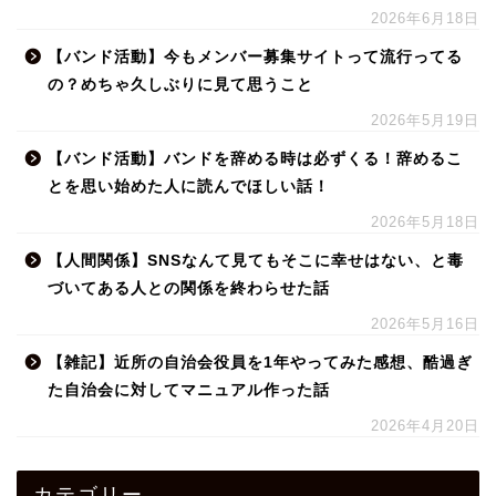
2026年6月18日
【バンド活動】今もメンバー募集サイトって流行ってる
の？めちゃ久しぶりに見て思うこと
2026年5月19日
【バンド活動】バンドを辞める時は必ずくる！辞めるこ
とを思い始めた人に読んでほしい話！
2026年5月18日
【人間関係】SNSなんて見てもそこに幸せはない、と毒
づいてある人との関係を終わらせた話
2026年5月16日
【雑記】近所の自治会役員を1年やってみた感想、酷過ぎ
た自治会に対してマニュアル作った話
2026年4月20日
カテゴリー