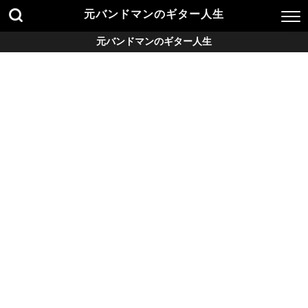
元バンドマンのギター人生
元バンドマンのギター人生