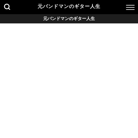
元バンドマンのギター人生
元バンドマンのギター人生