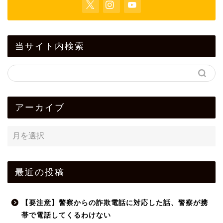
当サイト内検索
アーカイブ
最近の投稿
【要注意】警察からの詐欺電話に対応した話、警察が携
帯で電話してくるわけない