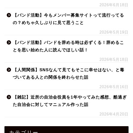
2026年6月18日
【バンド活動】今もメンバー募集サイトって流行ってる
の？めちゃ久しぶりに見て思うこと
2026年5月19日
【バンド活動】バンドを辞める時は必ずくる！辞めるこ
とを思い始めた人に読んでほしい話！
2026年5月18日
【人間関係】SNSなんて見てもそこに幸せはない、と毒
づいてある人との関係を終わらせた話
2026年5月16日
【雑記】近所の自治会役員を1年やってみた感想、酷過ぎ
た自治会に対してマニュアル作った話
2026年4月20日
カテゴリー