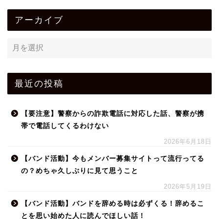
アーカイブ
最近の投稿
【要注意】警察からの詐欺電話に対応した話、警察が携
帯で電話してくるわけない
2026年6月18日
【バンド活動】今もメンバー募集サイトって流行ってる
の？めちゃ久しぶりに見て思うこと
2026年5月19日
【バンド活動】バンドを辞める時は必ずくる！辞めるこ
とを思い始めた人に読んでほしい話！