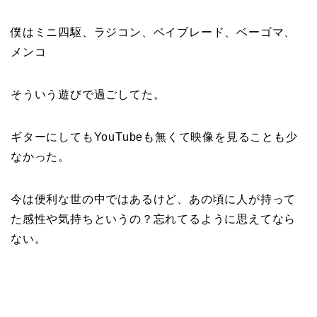
僕はミニ四駆、ラジコン、ベイブレード、ベーゴマ、
メンコ
そういう遊びで過ごしてた。
ギターにしてもYouTubeも無くて映像を見ることも少
なかった。
今は便利な世の中ではあるけど、あの頃に人が持って
た感性や気持ちというの？忘れてるように思えてなら
ない。