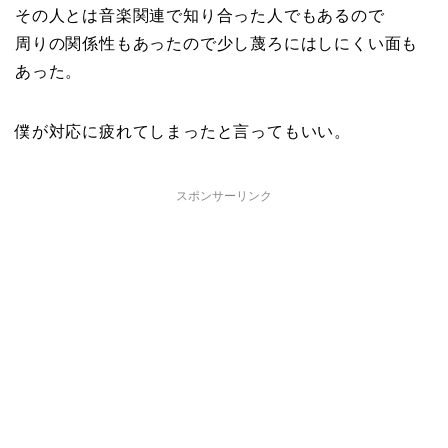
その人とは音楽関連で知り合った人でもあるので
周りの関係性もあったので少し蔑ろにはしにくい面も
あった。
僕が対応に疲れてしまったと言ってもいい。
スポンサーリンク