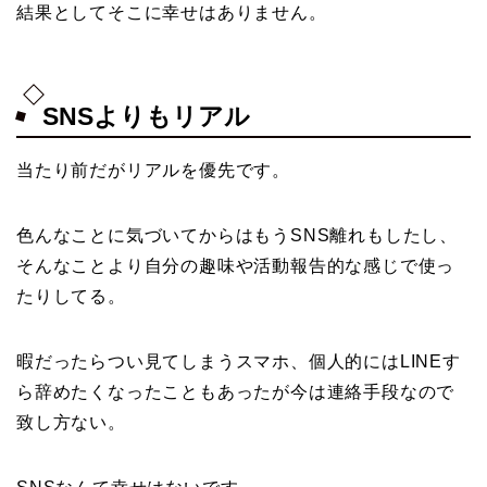
結果としてそこに幸せはありません。
SNSよりもリアル
当たり前だがリアルを優先です。
色んなことに気づいてからはもうSNS離れもしたし、
そんなことより自分の趣味や活動報告的な感じで使っ
たりしてる。
暇だったらつい見てしまうスマホ、個人的にはLINEす
ら辞めたくなったこともあったが今は連絡手段なので
致し方ない。