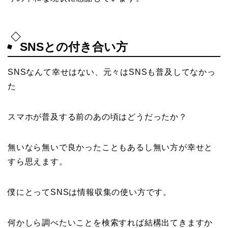
SNSとの付き合い方
SNSなんて幸せはない、元々はSNSも普及してなかっ
た
スマホが普及する前のあの頃はどうだったか？
無いなら無いで良かったこともあるし無い方が幸せと
すら思えます。
僕にとってSNSは情報収集の使い方です。
何かしら調べたいことを検索すれば結構出てきますか