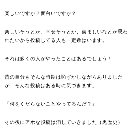
楽しいですか？面白いですか？
楽しいそうとか、幸せそうとか、羨ましいなとか思わ
れたいから投稿してる人も一定数はいます。
それは多くの人がやったことはあるでしょう！
昔の自分もそんな時期は恥ずかしながらありました
が、そんな投稿はある時に気づきます。
『何をくだらないことやってるんだ？』
その後にアホな投稿は消していきました（黒歴史）