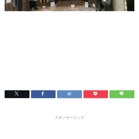
スポンサーリンク