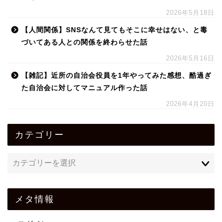
2026年5月18日
【人間関係】SNSなんて見てもそこに幸せはない、と毒
づいてある人との関係を終わらせた話
2026年5月16日
【雑記】近所の自治会役員を1年やってみた感想、酷過ぎ
た自治会に対してマニュアル作った話
2026年4月20日
カテゴリー
メタ情報