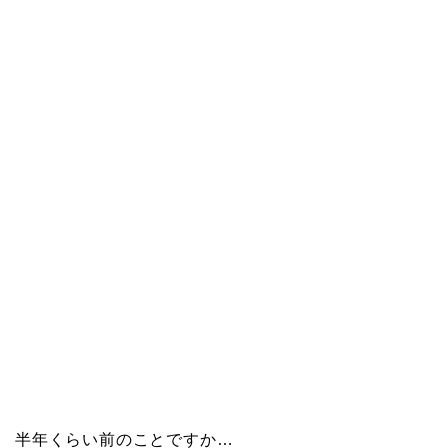
半年くらい前のことですか…