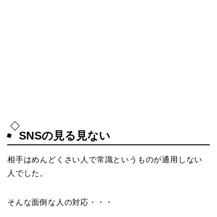
SNSの見る見ない
相手はめんどくさい人で常識というものが通用しない
人でした。
そんな面倒な人の対応・・・