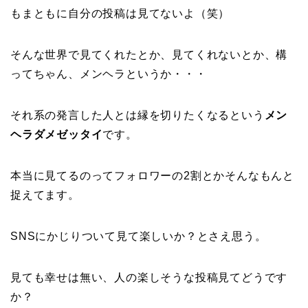
もまともに自分の投稿は見てないよ（笑）
そんな世界で見てくれたとか、見てくれないとか、構
ってちゃん、メンヘラというか・・・
それ系の発言した人とは縁を切りたくなるという
メン
ヘラダメゼッタイ
です。
本当に見てるのってフォロワーの2割とかそんなもんと
捉えてます。
SNSにかじりついて見て楽しいか？とさえ思う。
見ても幸せは無い、人の楽しそうな投稿見てどうです
か？