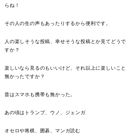
らね！
その人の生の声もあったりするから便利です。
人の楽しそうな投稿、幸せそうな投稿とか見てどうで
すか？
楽しいなら見るのもいいけど、それ以上に楽しいこと
無かったですか？
昔はスマホも携帯も無かった。
あの頃はトランプ、ウノ、ジェンガ
オセロや将棋、囲碁、マンガ読む