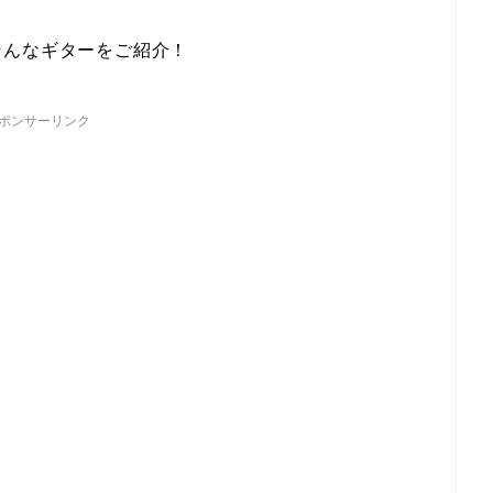
そんなギターをご紹介！
ポンサーリンク