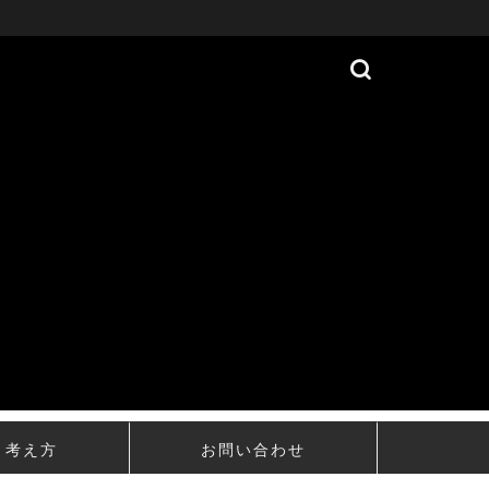
・考え方
お問い合わせ