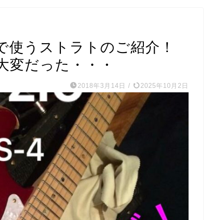
で使うストラトのご紹介！
大変だった・・・
2018年3月14日
/
2025年10月2日