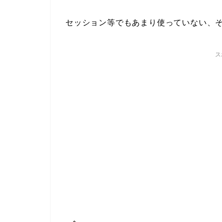
セッション等でもあまり使っていない、
ス