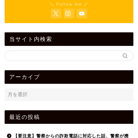
＼ Follow me ／
当サイト内検索
アーカイブ
最近の投稿
【要注意】警察からの詐欺電話に対応した話、警察が携