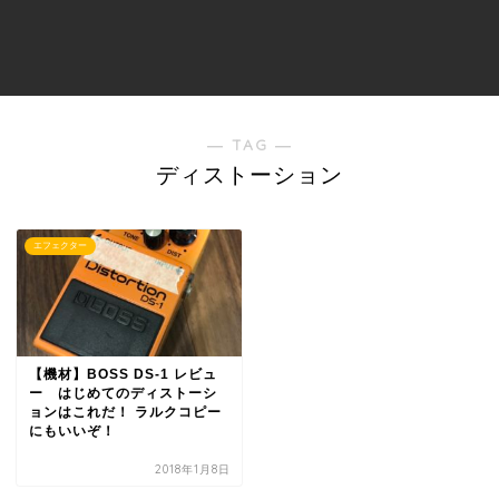
― TAG ―
ディストーション
エフェクター
【機材】BOSS DS-1 レビュ
ー はじめてのディストーシ
ョンはこれだ！ ラルクコピー
にもいいぞ！
2018年1月8日