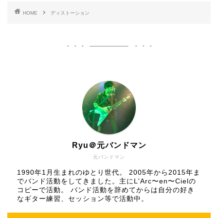
HOME
ディストーション
Ryu＠元バンドマン
元バンドマン
1990年1月生まれのゆとり世代。 2005年から2015年ま
でバンド活動をしてきました。主にL'Arc〜en〜Cielの
コピーで活動。 バンド活動を辞めてからは自分の好き
なギター練習、セッション等で活動中。