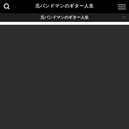
元バンドマンのギター人生
元バンドマンのギター人生