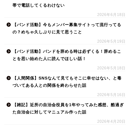
帯で電話してくるわけない
2026年6月18日
【バンド活動】今もメンバー募集サイトって流行ってる
の？めちゃ久しぶりに見て思うこと
2026年5月19日
【バンド活動】バンドを辞める時は必ずくる！辞めるこ
とを思い始めた人に読んでほしい話！
2026年5月18日
【人間関係】SNSなんて見てもそこに幸せはない、と毒
づいてある人との関係を終わらせた話
2026年5月16日
【雑記】近所の自治会役員を1年やってみた感想、酷過ぎ
た自治会に対してマニュアル作った話
2026年4月20日