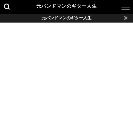
元バンドマンのギター人生
元バンドマンのギター人生