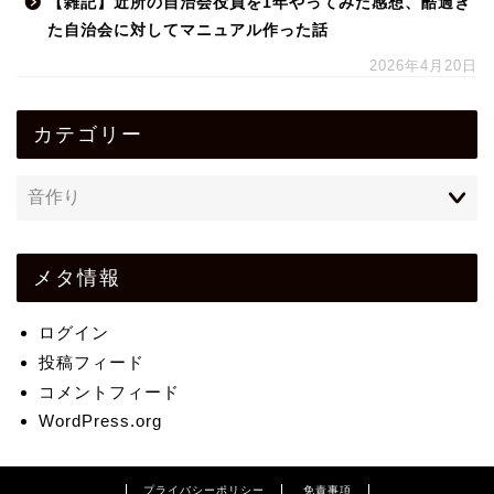
【雑記】近所の自治会役員を1年やってみた感想、酷過ぎ
た自治会に対してマニュアル作った話
2026年4月20日
カテゴリー
メタ情報
ログイン
投稿フィード
コメントフィード
WordPress.org
プライバシーポリシー
免責事項