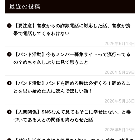
最近の投稿
【要注意】警察からの詐欺電話に対応した話、警察が携
帯で電話してくるわけない
2026年6月18日
【バンド活動】今もメンバー募集サイトって流行ってる
の？めちゃ久しぶりに見て思うこと
2026年5月19日
【バンド活動】バンドを辞める時は必ずくる！辞めるこ
とを思い始めた人に読んでほしい話！
2026年5月18日
【人間関係】SNSなんて見てもそこに幸せはない、と毒
づいてある人との関係を終わらせた話
2026年5月16日