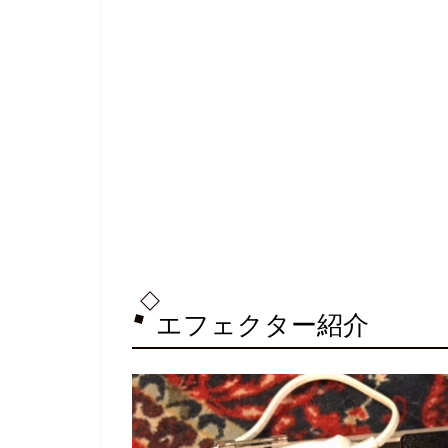
エフェクター紹介