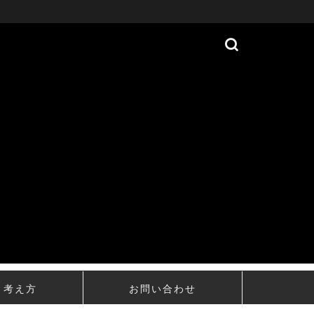
・考え方
お問い合わせ