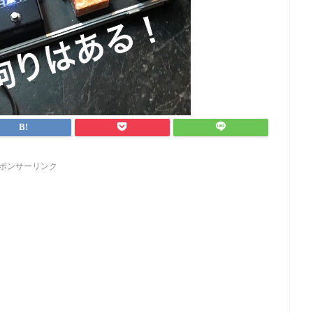
ポンサーリンク