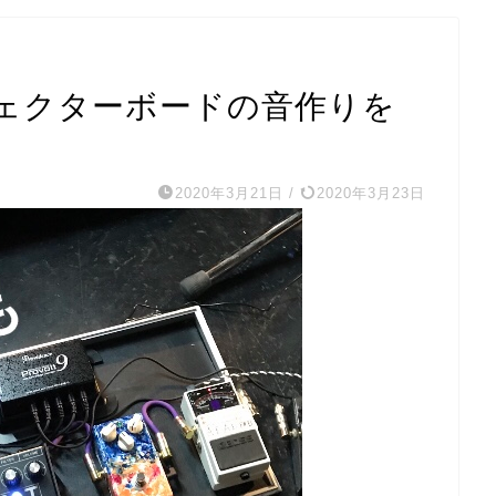
ェクターボードの音作りを
2020年3月21日
/
2020年3月23日