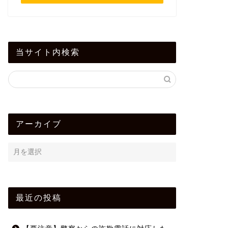
当サイト内検索
アーカイブ
最近の投稿