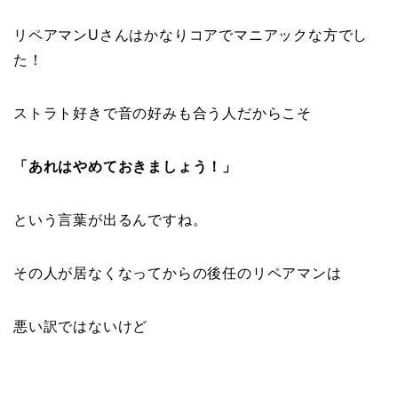
リペアマンUさんはかなりコアでマニアックな方でし
た！
ストラト好きで音の好みも合う人だからこそ
「あれはやめておきましょう！」
という言葉が出るんですね。
その人が居なくなってからの後任のリペアマンは
悪い訳ではないけど