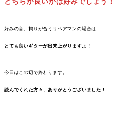
どちらが良いかは好みでしょう！
好みの音、拘りが合うリペアマンの場合は
とても良いギターが出来上がりますよ！
今日はこの辺で終わります。
読んでくれた方々、ありがとうございました！