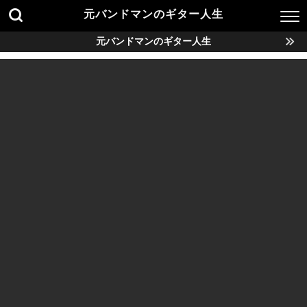
元バンドマンのギター人生
元バンドマンのギター人生