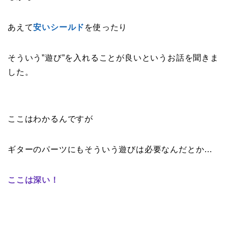
あえて
安いシールド
を使ったり
そういう”遊び”を入れることが良いというお話を聞きま
した。
ここはわかるんですが
ギターのパーツにもそういう遊びは必要なんだとか…
ここは深い！