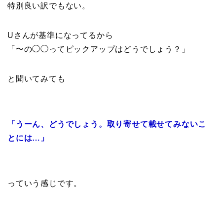
特別良い訳でもない。
Uさんが基準になってるから
「〜の◯◯ってピックアップはどうでしょう？」
と聞いてみても
「うーん、どうでしょう。取り寄せて載せてみないこ
とには…」
っていう感じです。