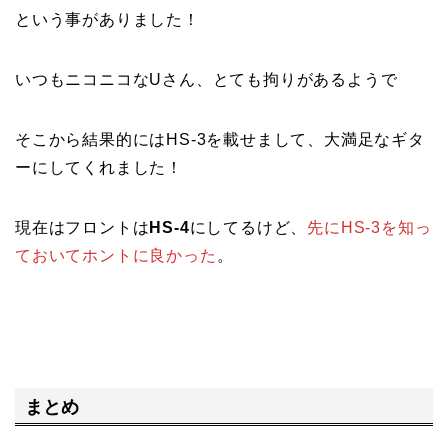
という事がありました！
いつもニコニコなUさん、とても拘りがあるようで
そこから結果的にはHS-3を載せまして、大満足なギタ
ーにしてくれました！
現在はフロントは
HS-4
にしてるけど、
先にHS-3を知っ
ておいてホントに良かった
。
まとめ