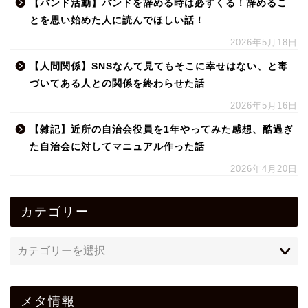
【バンド活動】バンドを辞める時は必ずくる！辞めるこ
とを思い始めた人に読んでほしい話！
2026年5月18日
【人間関係】SNSなんて見てもそこに幸せはない、と毒
づいてある人との関係を終わらせた話
2026年5月16日
【雑記】近所の自治会役員を1年やってみた感想、酷過ぎ
た自治会に対してマニュアル作った話
2026年4月20日
カテゴリー
メタ情報