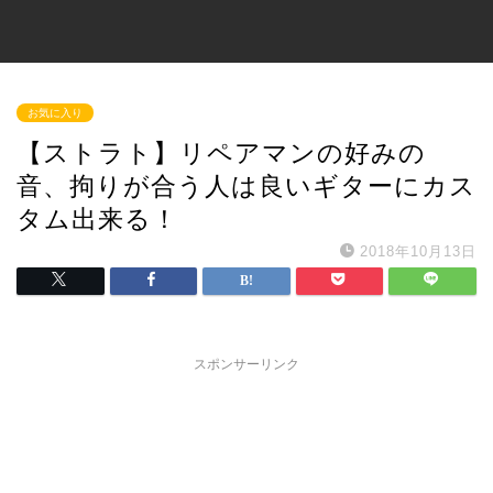
お気に入り
【ストラト】リペアマンの好みの
音、拘りが合う人は良いギターにカス
タム出来る！
2018年10月13日
スポンサーリンク