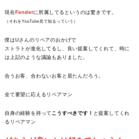
現在
Fender
に所属してるというのは驚きです。
（それをYouTube見て知るっていう）
僕はUさんのリペアのおかげで
ストラトが進化してるし、良い提案してくれて、時に
は上記のような議論もありました。
合うお客、合わないお客と居たんだろう。
全て要望に応えるリペアマン
自身の経験を持って
こうすべきです！
と提案してくれ
るリペアマン