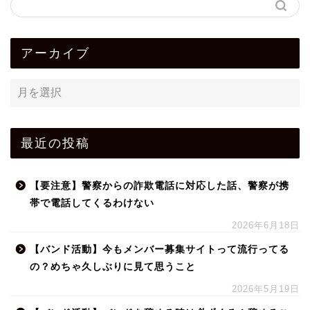
アーカイブ
最近の投稿
【要注意】警察からの詐欺電話に対応した話、警察が携
帯で電話してくるわけない
2026年6月18日
【バンド活動】今もメンバー募集サイトって流行ってる
の？めちゃ久しぶりに見て思うこと
2026年5月19日