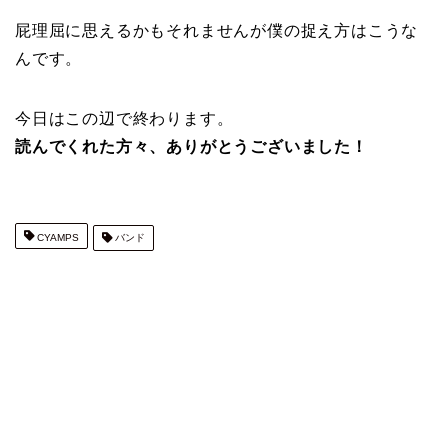
屁理屈に思えるかもそれませんが僕の捉え方はこうな
んです。
今日はこの辺で終わります。
読んでくれた方々、ありがとうございました！
CYAMPS
バンド