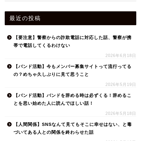
最近の投稿
【要注意】警察からの詐欺電話に対応した話、警察が携
帯で電話してくるわけない
2026年6月18日
【バンド活動】今もメンバー募集サイトって流行ってる
の？めちゃ久しぶりに見て思うこと
2026年5月19日
【バンド活動】バンドを辞める時は必ずくる！辞めるこ
とを思い始めた人に読んでほしい話！
2026年5月18日
【人間関係】SNSなんて見てもそこに幸せはない、と毒
づいてある人との関係を終わらせた話