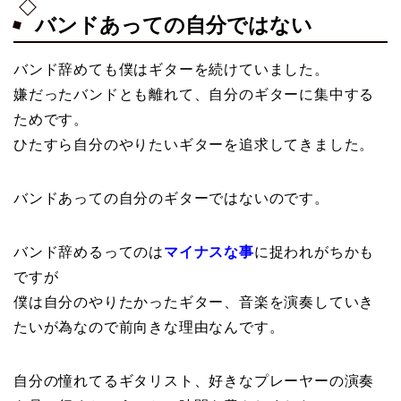
バンドあっての自分ではない
バンド辞めても僕はギターを続けていました。
嫌だったバンドとも離れて、自分のギターに集中する
ためです。
ひたすら自分のやりたいギターを追求してきました。
バンドあっての自分のギターではないのです。
バンド辞めるってのは
マイナスな事
に捉われがちかも
ですが
僕は自分のやりたかったギター、音楽を演奏していき
たいが為なので前向きな理由なんです。
自分の憧れてるギタリスト、好きなプレーヤーの演奏