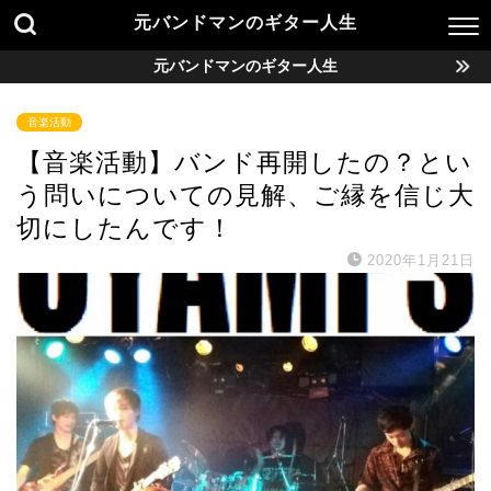
元バンドマンのギター人生
元バンドマンのギター人生
音楽活動
【音楽活動】バンド再開したの？とい
う問いについての見解、ご縁を信じ大
切にしたんです！
2020年1月21日