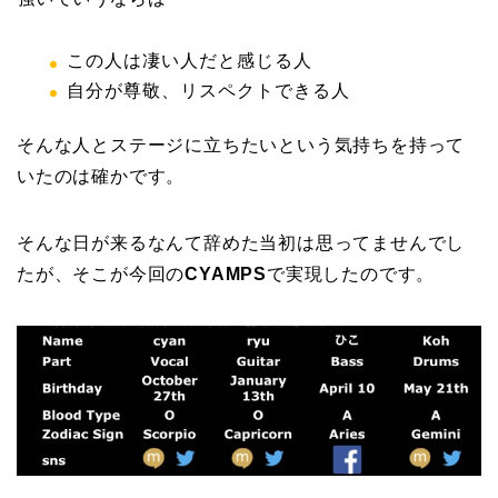
この人は凄い人だと感じる人
自分が尊敬、リスペクトできる人
そんな人とステージに立ちたいという気持ちを持って
いたのは確かです。
そんな日が来るなんて辞めた当初は思ってませんでし
たが、そこが今回の
CYAMPS
で実現したのです。