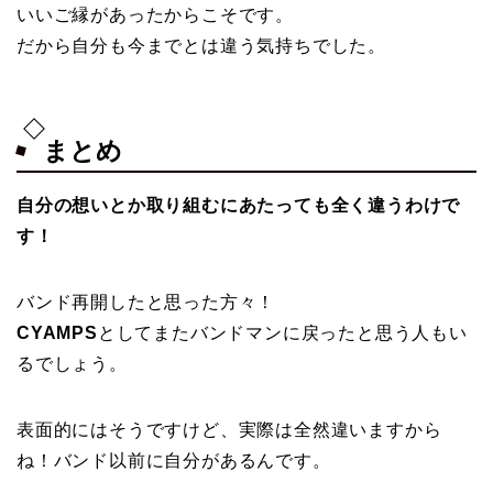
いいご縁があったからこそです。
だから自分も今までとは違う気持ちでした。
まとめ
自分の想いとか取り組むにあたっても全く違うわけで
す！
バンド再開したと思った方々！
CYAMPS
としてまたバンドマンに戻ったと思う人もい
るでしょう。
表面的にはそうですけど、実際は全然違いますから
ね！バンド以前に自分があるんです。