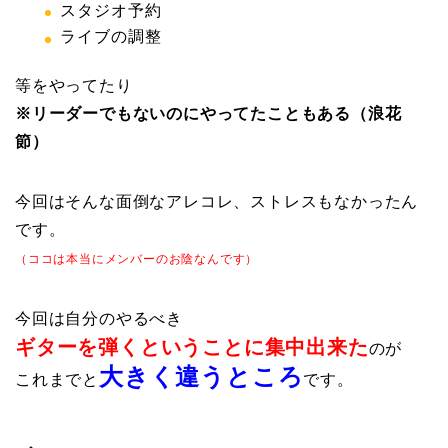
スタジオ予約
ライブの調整
等をやってたり
※リーダーでもないのにやってたこともある（浪花
節）
今回はそんな面倒なアレコレ、ストレスもなかったん
です。
（ココは本当にメンバーのお陰なんです）
今回は自分のやるべき
ギターを弾くということに集中出来た
のが
大きく違うところ
これまでと
です。