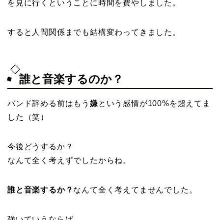
を見に行くということに時間を費やしました。
すると人間関係までも結構変わってきました。
誰と音楽するのか？
バンド辞める前はもう
嫌
という感情が100%を超えてま
した（笑）
今後どうするか？
なんて全く考えずでしたからね。
誰と音楽するか？
なんて全く考えてませんでした。
強いていうならば