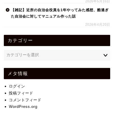
2026年5月16日
【雑記】近所の自治会役員を1年やってみた感想、酷過ぎ
た自治会に対してマニュアル作った話
2026年4月20日
カテゴリー
メタ情報
ログイン
投稿フィード
コメントフィード
WordPress.org