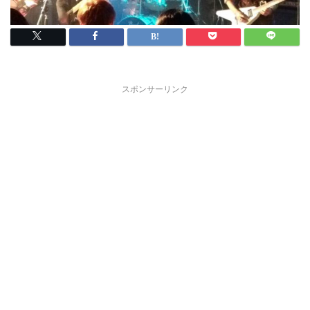
スポンサーリンク