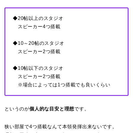
◆20帖以上のスタジオ
スピーカー4つ搭載
◆10～20帖のスタジオ
スピーカー2つ搭載
◆10帖以下のスタジオ
スピーカー2つ搭載
※場合によっては1つ搭載でも良いくらい
というのが
個人的な目安と理想
です。
狭い部屋で4つ搭載なんて本領発揮出来ないです。