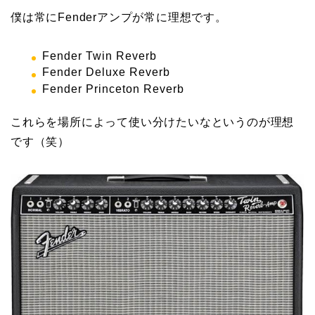
僕は常にFenderアンプが常に理想です。
Fender Twin Reverb
Fender Deluxe Reverb
Fender Princeton Reverb
これらを場所によって使い分けたいなというのが理想
です（笑）