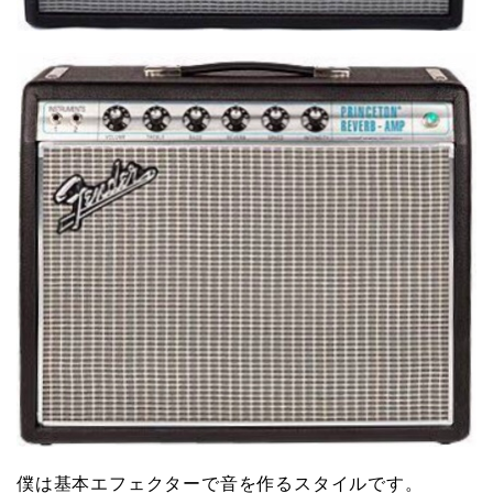
僕は基本エフェクターで音を作るスタイルです。