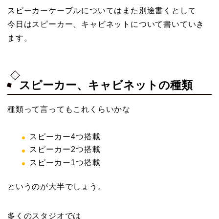
スピーカーケーブルについてはまた別途書くとして
今日はスピーカー、キャビネットについて書いていき
ます。
スピーカー、キャビネットの種類
種類って言ってもこれくらいかな
スピーカー4つ搭載
スピーカー2つ搭載
スピーカー1つ搭載
というのが大半でしょう。
多くのスタジオでは