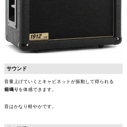
サウンド
音量上げていくとキャビネットが振動して得られる
箱鳴り
を体感できます。
音はかなり軽やかです。