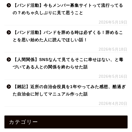
【バンド活動】今もメンバー募集サイトって流行ってる
の？めちゃ久しぶりに見て思うこと
2026年5月19日
【バンド活動】バンドを辞める時は必ずくる！辞めるこ
とを思い始めた人に読んでほしい話！
2026年5月18日
【人間関係】SNSなんて見てもそこに幸せはない、と毒
づいてある人との関係を終わらせた話
2026年5月16日
【雑記】近所の自治会役員を1年やってみた感想、酷過ぎ
た自治会に対してマニュアル作った話
2026年4月20日
カテゴリー