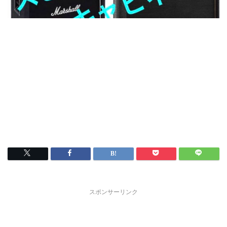
スポンサーリンク