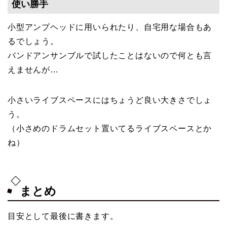
使い勝手
小型アンプヘッドに用いられたり、自宅用な場合もあ
るでしょう。
バンドアンサンブルで試したことはないので何とも言
えませんが…
小さいライブスペースにはちょうど良い大きさでしょ
う。
（小さめのドラムセット置いてるライブスペースとか
ね）
まとめ
目安として最後に書きます。