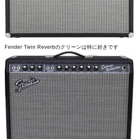
Fender Twin Reverbのクリーンは特に好きです