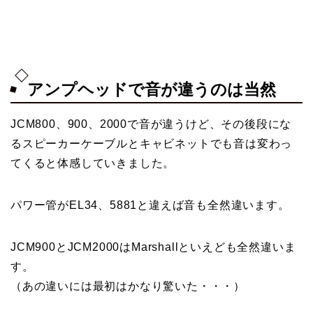
アンプヘッドで音が違うのは当然
JCM800、900、2000で音が違うけど、その後段にな
るスピーカーケーブルとキャビネットでも音は変わっ
てくると体感していきました。
パワー管がEL34、5881と違えば音も全然違います。
JCM900とJCM2000はMarshallといえども全然違いま
す。
（あの違いには最初はかなり驚いた・・・）