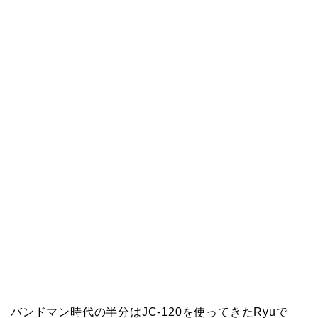
バンドマン時代の半分はJC-120を使ってきたRyuで