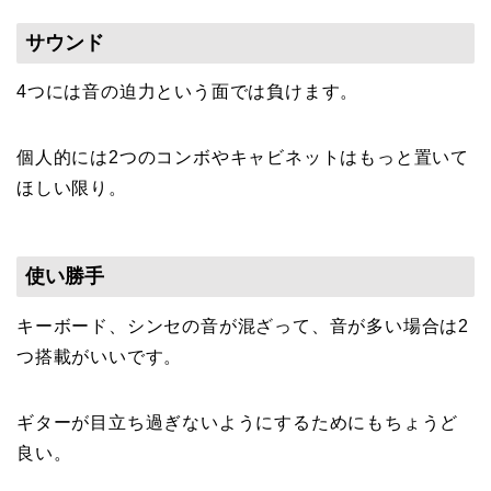
サウンド
4つには音の迫力という面では負けます。
個人的には2つのコンボやキャビネットはもっと置いて
ほしい限り。
使い勝手
キーボード、シンセの音が混ざって、音が多い場合は2
つ搭載がいいです。
ギターが目立ち過ぎないようにするためにもちょうど
良い。