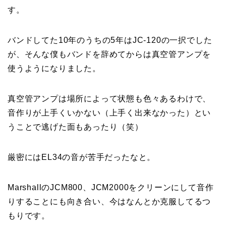
す。
バンドしてた10年のうちの5年はJC-120の一択でした
が、そんな僕もバンドを辞めてからは真空管アンプを
使うようになりました。
真空管アンプは場所によって状態も色々あるわけで、
音作りが上手くいかない（上手く出来なかった）とい
うことで逃げた面もあったり（笑）
厳密にはEL34の音が苦手だったなと。
MarshallのJCM800、JCM2000をクリーンにして音作
りすることにも向き合い、今はなんとか克服してるつ
もりです。