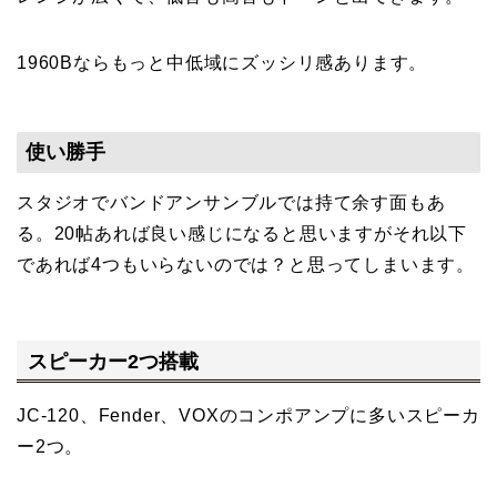
1960Bならもっと中低域にズッシリ感あります。
使い勝手
スタジオでバンドアンサンブルでは持て余す面もあ
る。20帖あれば良い感じになると思いますがそれ以下
であれば4つもいらないのでは？と思ってしまいます。
スピーカー2つ搭載
JC-120、Fender、VOXのコンポアンプに多いスピーカ
ー2つ。