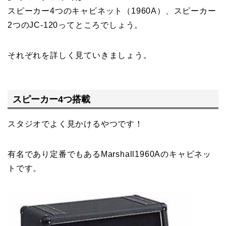
スピーカー4つのキャビネット（1960A）、スピーカー
2つのJC-120ってところでしょう。
それぞれを詳しく見ていきましょう。
スピーカー4つ搭載
スタジオでよく見かけるやつです！
有名であり定番でもあるMarshall1960Aのキャビネッ
トです。