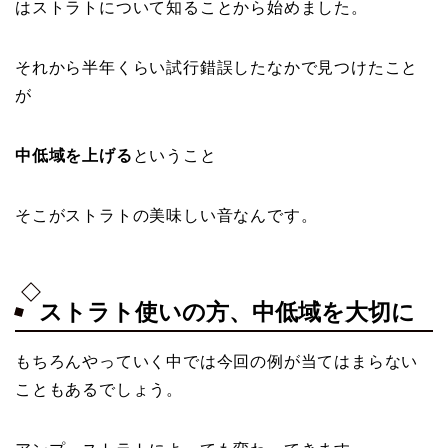
はストラトについて知ることから始めました。
それから半年くらい試行錯誤したなかで見つけたこと
が
中低域を上げる
ということ
そこがストラトの美味しい音なんです。
ストラト使いの方、中低域を大切に
もちろんやっていく中では今回の例が当てはまらない
こともあるでしょう。