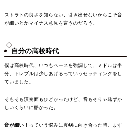
ストラトの良さを知らない、引き出せないからこそ音
が細いとかマイナス意見を言うのだろう。
自分の高校時代
僕は高校時代、いつもベースを強調して、ミドルは半
分、トレブルは少しあげるっていうセッティングをし
ていました。
そもそも演奏面もひどかったけど、音もそりゃ恥ずか
しいくらいに酷かった。
音が細い！
っていう悩みに真剣に向き合った時、まず