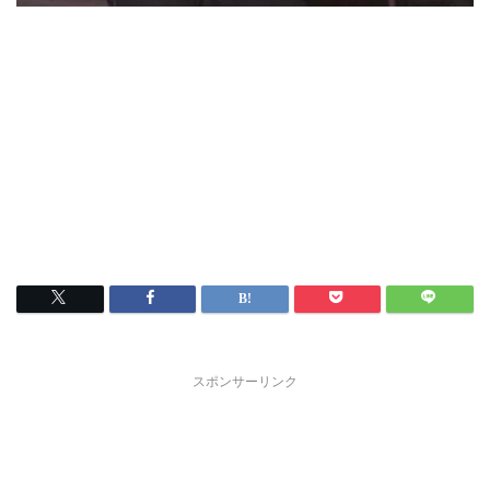
スポンサーリンク