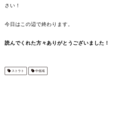
さい！
今日はこの辺で終わります。
読んでくれた方々ありがとうございました！
ストラト
中低域