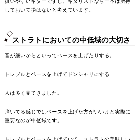
扱いやすいギターですし、ギタリストなら一本は所持
しておいて損はないと考えています。
ストラトにおいての中低域の大切さ
音が細いからといってベースを上げたりする。
トレブルとベースを上げてドンシャリにする
人は多く見てきました。
弾いてる感じではベースを上げた方がいいけど実際に
重要なのが中低域です。
トレブルとベースを上げていて、ストラトの美味しい