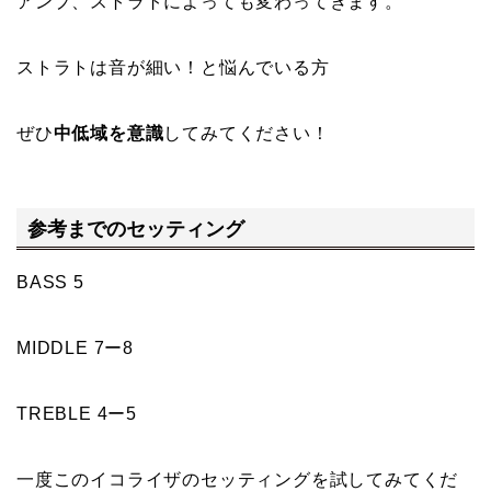
アンプ、ストラトによっても変わってきます。
ストラトは音が細い！と悩んでいる方
ぜひ
中低域を意識
してみてください！
参考までのセッティング
BASS 5
MIDDLE 7ー8
TREBLE 4ー5
一度このイコライザのセッティングを試してみてくだ