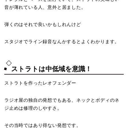
音が薄れている人、意外と居ました。
弾くのはそれで良いかもしれんけど
スタジオでライン録音なんかするとよくわかります。
ストラトは中低域を意識！
ストラトを作ったレオフェンダー
ラジオ屋の独自の発想でもある、ネックとボディのネ
ジ止めは修理のしやすさ。
その当時ではあり得ない発想です。