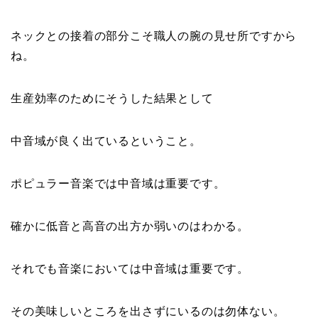
ネックとの接着の部分こそ職人の腕の見せ所ですから
ね。
生産効率のためにそうした結果として
中音域が良く出ているということ。
ポピュラー音楽では中音域は重要です。
確かに低音と高音の出方か弱いのはわかる。
それでも音楽においては中音域は重要です。
その美味しいところを出さずにいるのは勿体ない。