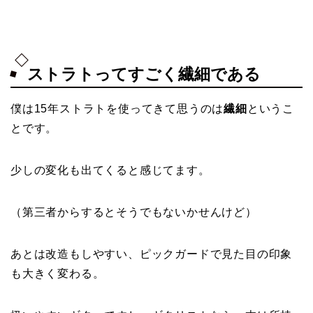
ストラトってすごく繊細である
僕は15年ストラトを使ってきて思うのは
繊細
というこ
とです。
少しの変化も出てくると感じてます。
（第三者からするとそうでもないかせんけど）
あとは改造もしやすい、ピックガードで見た目の印象
も大きく変わる。