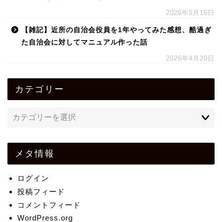
2026年5月16日
【雑記】近所の自治会役員を1年やってみた感想、酷過ぎ
た自治会に対してマニュアル作った話
2026年4月20日
カテゴリー
メタ情報
ログイン
投稿フィード
コメントフィード
WordPress.org