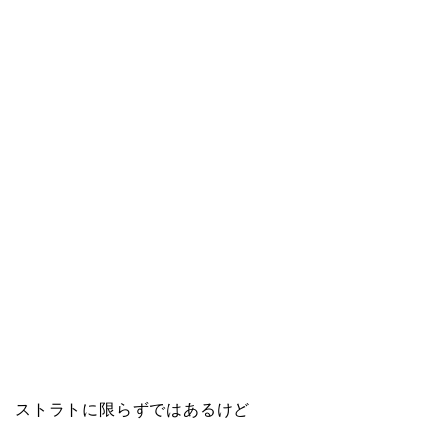
ストラトに限らずではあるけど