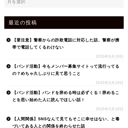
最近の投稿
【要注意】警察からの詐欺電話に対応した話、警察が携
帯で電話してくるわけない
2026年6月18日
【バンド活動】今もメンバー募集サイトって流行ってる
の？めちゃ久しぶりに見て思うこと
2026年5月19日
【バンド活動】バンドを辞める時は必ずくる！辞めるこ
とを思い始めた人に読んでほしい話！
2026年5月18日
【人間関係】SNSなんて見てもそこに幸せはない、と毒
づいてある人との関係を終わらせた話