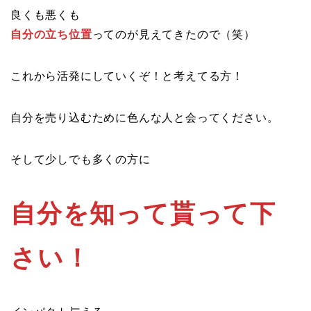
良くも悪くも
自分の立ち位置
ってのが見えてきたので（笑）
これから活発にしていくぞ！と考えてる方！
自分を売り込むために色んな人と会ってください。
そして少しでも多くの方に
自分を知って貰って下
さい！