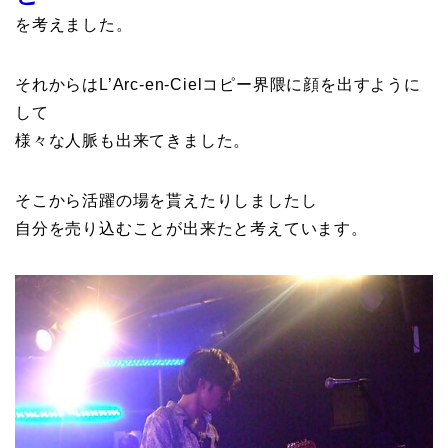
を考えました。
それからはL’Arc-en-Cielコピー界隈に顔を出すように
して
様々な人脈も出来てきました。
そこから活躍の場を貰えたりしましたし
自分を売り込むことが出来たと考えています。