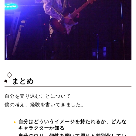
まとめ
自分を売り込むことについて
僕の考え、経験を書いてきました。
自分はどういうイメージを持たれるか、どんな
キャラクターか知る
自分のウリ、個性を磨いて周りと差別化してい