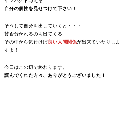
インパクト与える
自分の個性を見せつけて下さい！
そうして自分を出していくと・・・
賛否分かれるのも出てくる。
その中から気付けば
良い人間関係
が出来ていたりしま
すよ！
今日はこの辺で終わります。
読んでくれた方々、ありがとうございました！