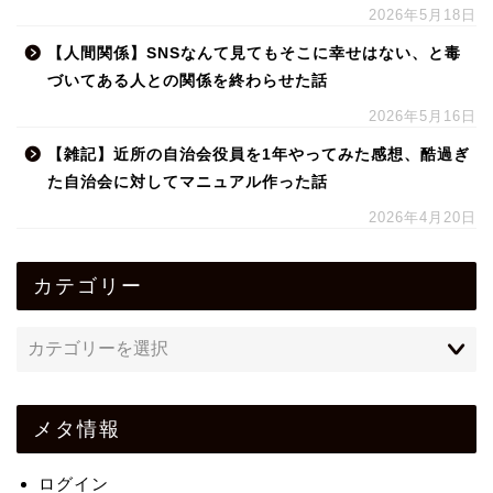
2026年5月18日
【人間関係】SNSなんて見てもそこに幸せはない、と毒
づいてある人との関係を終わらせた話
2026年5月16日
【雑記】近所の自治会役員を1年やってみた感想、酷過ぎ
た自治会に対してマニュアル作った話
2026年4月20日
カテゴリー
メタ情報
ログイン