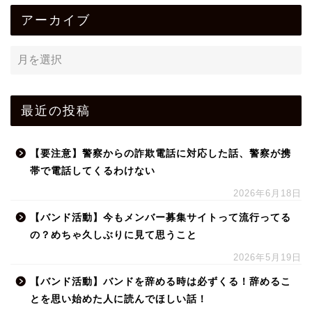
アーカイブ
最近の投稿
【要注意】警察からの詐欺電話に対応した話、警察が携
帯で電話してくるわけない
2026年6月18日
【バンド活動】今もメンバー募集サイトって流行ってる
の？めちゃ久しぶりに見て思うこと
2026年5月19日
【バンド活動】バンドを辞める時は必ずくる！辞めるこ
とを思い始めた人に読んでほしい話！