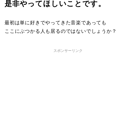
是非やってほしいことです。
最初は単に好きでやってきた音楽であっても
ここにぶつかる人も居るのではないでしょうか？
スポンサーリンク