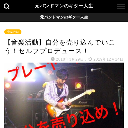
元バンドマンのギター人生
元バンドマンのギター人生
音楽活動
【音楽活動】自分を売り込んでいこ
う！セルフプロデュース！
2018年3月29日
/
2019年12月24日