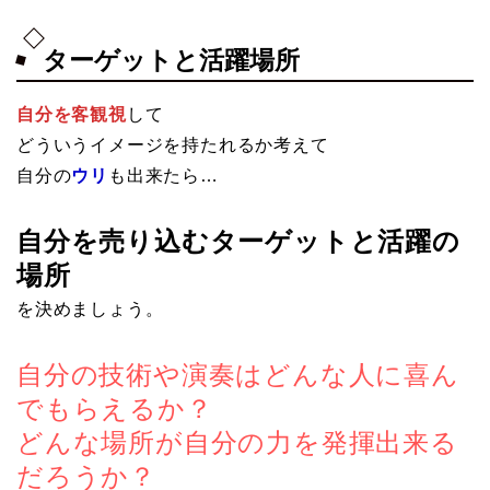
ターゲットと活躍場所
自分を客観視
して
どういうイメージを持たれるか考えて
自分の
ウリ
も出来たら…
自分を売り込むターゲットと活躍の
場所
を決めましょう。
自分の技術や演奏はどんな人に喜ん
でもらえるか？
どんな場所が自分の力を発揮出来る
だろうか？