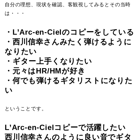
自分の理想、現状を確認、客観視してみるとその当時
は・・・
・L’Arc-en-Cielのコピーをしている
・西川信幸さんみたく弾けるように
なりたい
・ギター上手くなりたい
・元々はHR/HMが好き
・何でも弾けるギタリストになりた
い
ということです。
L’Arc-en-Cielコピーで活躍したい
西川信幸さんのように良い音でギタ