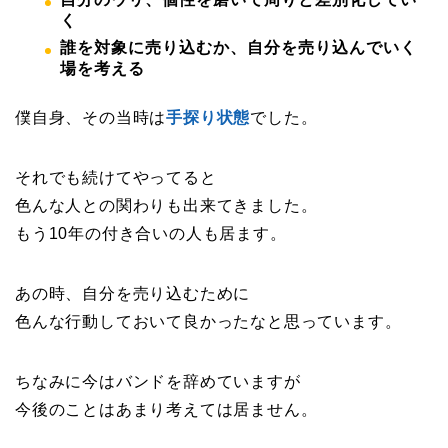
く
誰を対象に売り込むか、自分を売り込んでいく
場を考える
僕自身、その当時は
手探り状態
でした。
それでも続けてやってると
色んな人との関わりも出来てきました。
もう10年の付き合いの人も居ます。
あの時、自分を売り込むために
色んな行動しておいて良かったなと思っています。
ちなみに今はバンドを辞めていますが
今後のことはあまり考えては居ません。