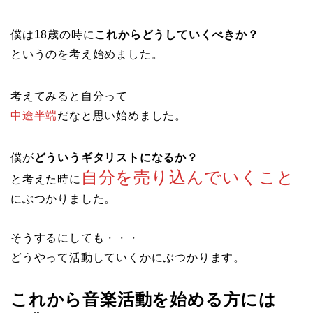
僕は18歳の時に
これからどうしていくべきか？
というのを考え始めました。
考えてみると自分って
中途半端
だなと思い始めました。
僕が
どういうギタリストになるか？
自分を売り込んでいくこと
と考えた時に
にぶつかりました。
そうするにしても・・・
どうやって活動していくかにぶつかります。
これから音楽活動を始める方には