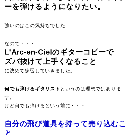
ーを弾けるようになりたい。
強いのはこの気持ちでした
なので・・・
L’Arc-en-Cielのギターコピーで
ズバ抜けて上手くなること
に決めて練習していきました。
何でも弾けるギタリスト
というのは理想ではありま
す。
けど何でも弾けるという前に・・・
自分の飛び道具を持って売り込むこ
と