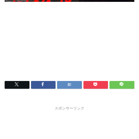
スポンサーリンク